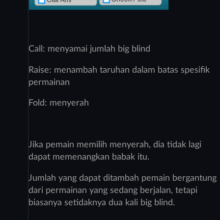
Call: menyamai jumlah big blind
Raise: menambah taruhan dalam batas spesifik
permainan
Fold: menyerah
Jika pemain memilih menyerah, dia tidak lagi
dapat memenangkan babak itu.
Jumlah yang dapat ditambah pemain bergantung
dari permainan yang sedang berjalan, tetapi
biasanya setidaknya dua kali big blind.