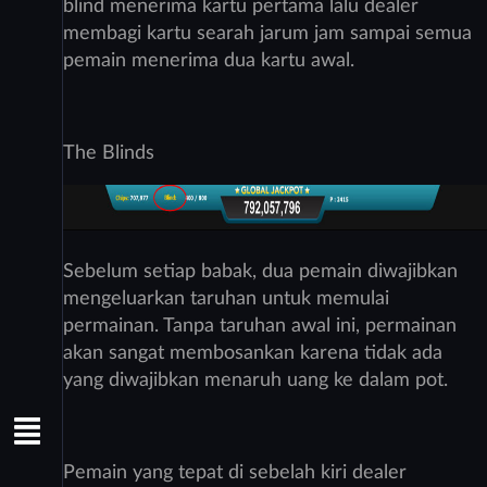
blind menerima kartu pertama lalu dealer
membagi kartu searah jarum jam sampai semua
pemain menerima dua kartu awal.
The Blinds
Sebelum setiap babak, dua pemain diwajibkan
mengeluarkan taruhan untuk memulai
permainan. Tanpa taruhan awal ini, permainan
akan sangat membosankan karena tidak ada
yang diwajibkan menaruh uang ke dalam pot.
Texas Hold'em Poker
Pemain yang tepat di sebelah kiri dealer