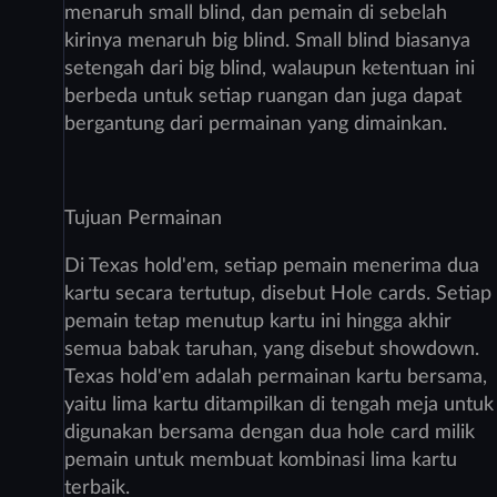
menaruh small blind, dan pemain di sebelah
Jokercash
kirinya menaruh big blind. Small blind biasanya
setengah dari big blind, walaupun ketentuan ini
Free Tournament
berbeda untuk setiap ruangan dan juga dapat
bergantung dari permainan yang dimainkan.
Domino Dealer
Domino QQ
Tujuan Permainan
Ceme
Di Texas hold'em, setiap pemain menerima dua
Ceme Keliling
kartu secara tertutup, disebut Hole cards. Setiap
pemain tetap menutup kartu ini hingga akhir
Bandar Capsa
semua babak taruhan, yang disebut showdown.
Texas hold'em adalah permainan kartu bersama,
Capsa Susun
yaitu lima kartu ditampilkan di tengah meja untuk
digunakan bersama dengan dua hole card milik
Blackjack
pemain untuk membuat kombinasi lima kartu
terbaik.