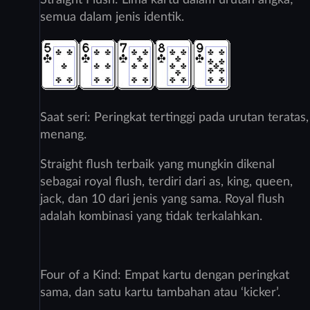
semua dalam jenis identik.
Saat seri: Peringkat tertinggi pada urutan teratas,
menang.
Straight flush terbaik yang mungkin dikenal
sebagai royal flush, terdiri dari as, king, queen,
jack, dan 10 dari jenis yang sama. Royal flush
adalah kombinasi yang tidak terkalahkan.
Four of a Kind: Empat kartu dengan peringkat
sama, dan satu kartu tambahan atau ‘kicker’.