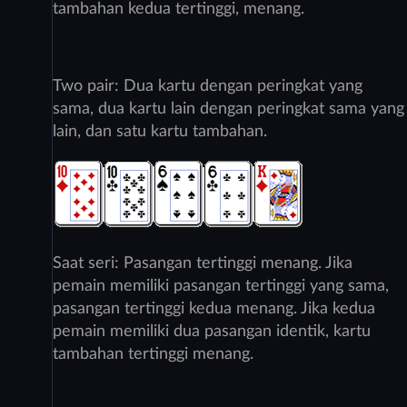
tambahan kedua tertinggi, menang.
Two pair: Dua kartu dengan peringkat yang
sama, dua kartu lain dengan peringkat sama yang
lain, dan satu kartu tambahan.
Saat seri: Pasangan tertinggi menang. Jika
pemain memiliki pasangan tertinggi yang sama,
pasangan tertinggi kedua menang. Jika kedua
pemain memiliki dua pasangan identik, kartu
tambahan tertinggi menang.