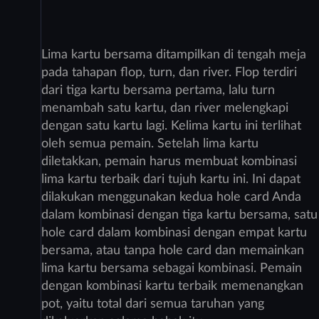
Super 10
Pot Limit Omaha
Lima kartu bersama ditampilkan di tengah meja
pada tahapan flop, turn, dan river. Flop terdiri
Super Bull
dari tiga kartu bersama pertama, lalu turn
QQ Spirit
menambah satu kartu, dan river melengkapi
dengan satu kartu lagi. Kelima kartu ini terlihat
Turnamen
oleh semua pemain. Setelah lima kartu
diletakkan, pemain harus membuat kombinasi
lima kartu terbaik dari tujuh kartu ini. Ini dapat
dilakukan menggunakan kedua hole card Anda
dalam kombinasi dengan tiga kartu bersama, satu
hole card dalam kombinasi dengan empat kartu
bersama, atau tanpa hole card dan memainkan
lima kartu bersama sebagai kombinasi. Pemain
dengan kombinasi kartu terbaik memenangkan
pot, yaitu total dari semua taruhan yang